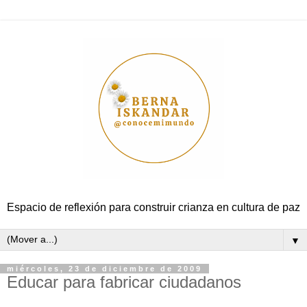
Espacio de reflexión para construir crianza en cultura de paz
▼
miércoles, 23 de diciembre de 2009
Educar para fabricar ciudadanos