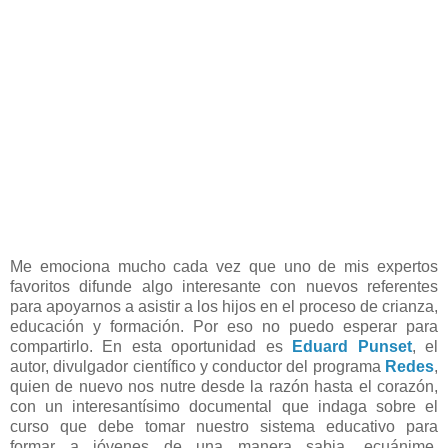
Me emociona mucho cada vez que uno de mis expertos
favoritos difunde algo interesante con nuevos referentes
para apoyarnos a asistir a los hijos en el proceso de crianza,
educación y formación. Por eso no puedo esperar para
compartirlo. En esta oportunidad es
Eduard Punset
, el
autor, divulgador científico y conductor del programa
Redes
,
quien de nuevo nos nutre desde la razón hasta el corazón,
con un interesantísimo documental que indaga sobre el
curso que debe tomar nuestro sistema educativo para
formar a jóvenes de una manera sabia, ecuánime,