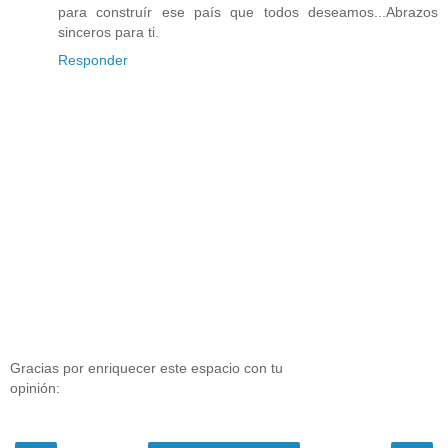
para construír ese país que todos deseamos...Abrazos
sinceros para ti.
Responder
Gracias por enriquecer este espacio con tu
opinión: