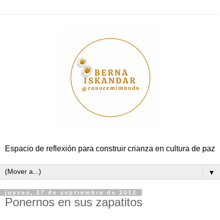
Espacio de reflexión para construir crianza en cultura de paz
▼
jueves, 27 de septiembre de 2012
Ponernos en sus zapatitos