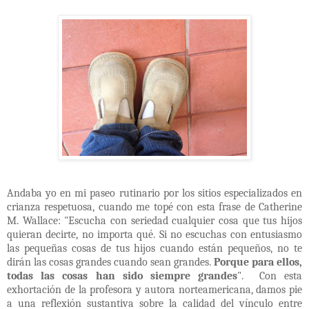
Andaba yo en mi paseo rutinario por los sitios especializados en
crianza respetuosa, cuando me topé con esta frase de Catherine
M. Wallace: "Escucha con seriedad cualquier cosa que tus hijos
quieran decirte, no importa qué. Si no escuchas con entusiasmo
las pequeñas cosas de tus hijos cuando están pequeños, no te
dirán las cosas grandes cuando sean grandes.
Porque para ellos,
todas las cosas han sido siempre grandes
".
Con esta
exhortación de la profesora y autora norteamericana, damos pie
a una reflexión sustantiva sobre la calidad del vínculo entre