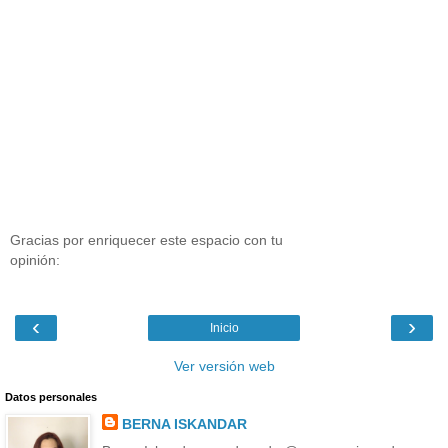
Gracias por enriquecer este espacio con tu
opinión:
‹
›
Inicio
Ver versión web
Datos personales
BERNA ISKANDAR