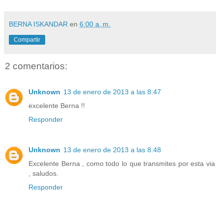
BERNA ISKANDAR
en
6:00 a. m.
Compartir
2 comentarios:
Unknown
13 de enero de 2013 a las 8:47
excelente Berna !!
Responder
Unknown
13 de enero de 2013 a las 8:48
Excelente Berna , como todo lo que transmites por esta via
, saludos.
Responder