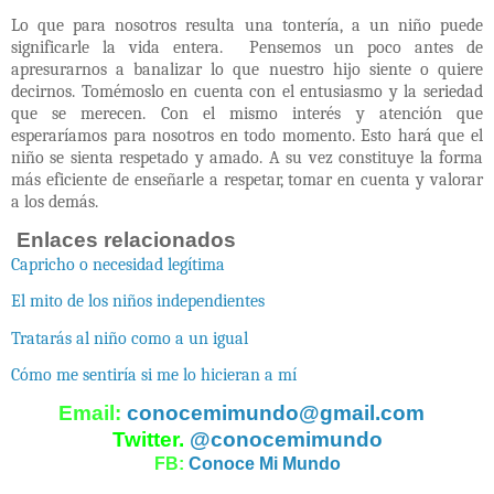
Lo que para nosotros resulta una tontería, a un niño puede
significarle la vida entera.
Pensemos un poco antes de
apresurarnos a banalizar lo que nuestro hijo siente o quiere
decirnos. Tomémoslo en cuenta con el entusiasmo y la seriedad
que se merecen. Con el mismo interés y atención que
esperaríamos para nosotros en todo momento. Esto hará que el
niño se sienta respetado y amado. A su vez constituye la forma
más eficiente de enseñarle a respetar, tomar en cuenta y valorar
a los demás.
Enlaces relacionados
Capricho o necesidad legítima
El mito de los niños independientes
Tratarás al niño como a un igual
Cómo me sentiría si me lo hicieran a mí
Email:
conocemimundo@gmail.com
Twitter.
@conocemimundo
FB:
Conoce Mi Mundo