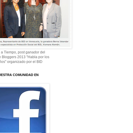
 a Tiempo, post ganador del
 Bloggers 2013 "Habla por los
os" organizado por el BID
UESTRA COMUNIDAD EN