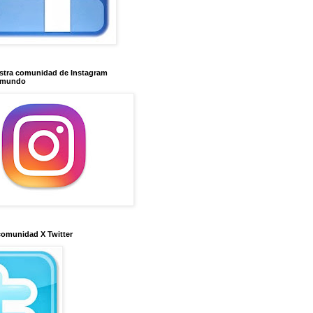
stra comunidad de Instagram
imundo
comunidad X Twitter