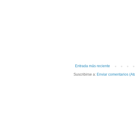
Entrada más reciente
Suscribirse a:
Enviar comentarios (At