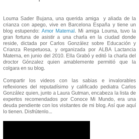
Louma Sader Bujana, una querida amiga y aliada de la
crianza con apego, vive en Barcelona España y tiene un
blog estupendo:
Amor Maternal
. Mi amiga Louma, tuvo la
gran fortuna de asistir a una charla en la ciudad donde
reside, dictada por Carlos González sobre Educación y
Crianza Respetuosa, y organizada por ALBA Lactancia
Materna, en junio del 2010. Ella Grabó y editó la charla del
droctor Gónzalez quien amablemente permitió que la
colgara en su blog.
Compartir los videos con las sabias e invalorables
reflexiones del reputadísimo y calificado pediatra Carlos
González quien, junto a Laura Gutman, encabeza la lista de
expertos recomendados por Conoce Mi Mundo, era una
deuda pendiente con los visitantes de mi blog. Así que aquí
lo tienen. Disfrútenlo...