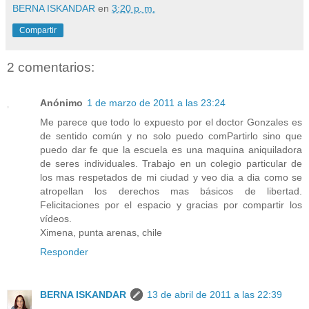
BERNA ISKANDAR
en
3:20 p. m.
Compartir
2 comentarios:
Anónimo
1 de marzo de 2011 a las 23:24
Me parece que todo lo expuesto por el doctor Gonzales es
de sentido común y no solo puedo comPartirlo sino que
puedo dar fe que la escuela es una maquina aniquiladora
de seres individuales. Trabajo en un colegio particular de
los mas respetados de mi ciudad y veo dia a dia como se
atropellan los derechos mas básicos de libertad.
Felicitaciones por el espacio y gracias por compartir los
vídeos.
Ximena, punta arenas, chile
Responder
BERNA ISKANDAR
13 de abril de 2011 a las 22:39