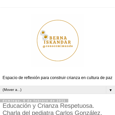
Espacio de reflexión para construir crianza en cultura de paz
▼
domingo, 6 de febrero de 2011
Educación y Crianza Respetuosa.
Charla del pediatra Carlos González.