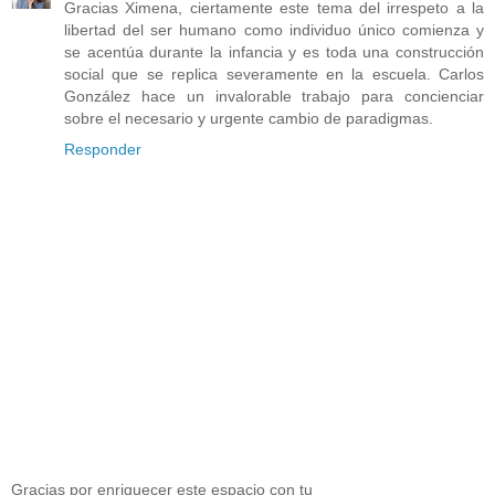
Gracias Ximena, ciertamente este tema del irrespeto a la
libertad del ser humano como individuo único comienza y
se acentúa durante la infancia y es toda una construcción
social que se replica severamente en la escuela. Carlos
González hace un invalorable trabajo para concienciar
sobre el necesario y urgente cambio de paradigmas.
Responder
Gracias por enriquecer este espacio con tu