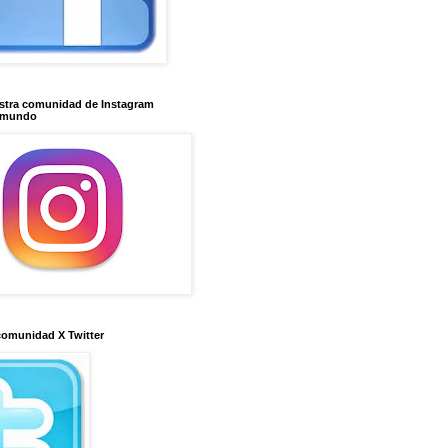
stra comunidad de Instagram
imundo
comunidad X Twitter