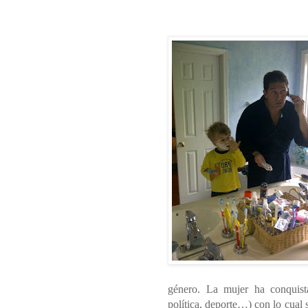
género. La mujer ha conquist
política, deporte…) con lo cual 