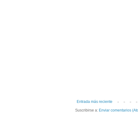
Entrada más reciente
Suscribirse a:
Enviar comentarios (At