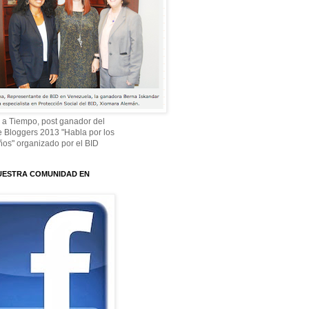
 a Tiempo, post ganador del
 Bloggers 2013 "Habla por los
os" organizado por el BID
UESTRA COMUNIDAD EN